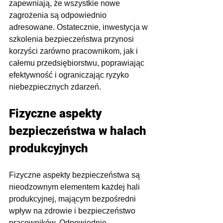
zapewniają, że wszystkie nowe 
zagrożenia są odpowiednio 
adresowane. Ostatecznie, inwestycja w 
szkolenia bezpieczeństwa przynosi 
korzyści zarówno pracownikom, jak i 
całemu przedsiębiorstwu, poprawiając 
efektywność i ograniczając ryzyko 
niebezpiecznych zdarzeń.
Fizyczne aspekty 
bezpieczeństwa w halach 
produkcyjnych
Fizyczne aspekty bezpieczeństwa są 
nieodzownym elementem każdej hali 
produkcyjnej, mającym bezpośredni 
wpływ na zdrowie i bezpieczeństwo 
pracowników. Odpowiednie 