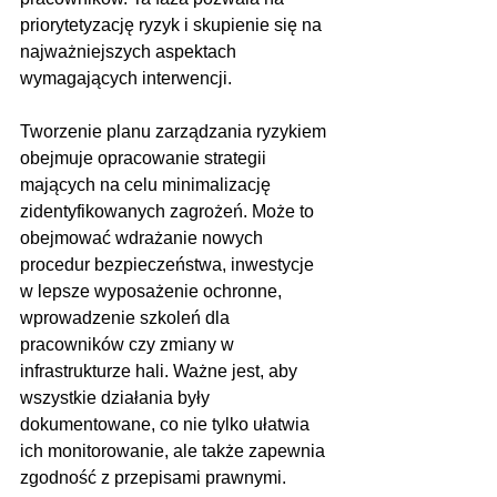
priorytetyzację ryzyk i skupienie się na 
najważniejszych aspektach 
wymagających interwencji.
Tworzenie planu zarządzania ryzykiem 
obejmuje opracowanie strategii 
mających na celu minimalizację 
zidentyfikowanych zagrożeń. Może to 
obejmować wdrażanie nowych 
procedur bezpieczeństwa, inwestycje 
w lepsze wyposażenie ochronne, 
wprowadzenie szkoleń dla 
pracowników czy zmiany w 
infrastrukturze hali. Ważne jest, aby 
wszystkie działania były 
dokumentowane, co nie tylko ułatwia 
ich monitorowanie, ale także zapewnia 
zgodność z przepisami prawnymi.