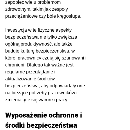
zapobiec wielu problemom 
zdrowotnym, takim jak zespoły 
przeciążeniowe czy bóle kręgosłupa.
Inwestycja w te fizyczne aspekty 
bezpieczeństwa nie tylko zwiększa 
ogólną produktywność, ale także 
buduje kulturę bezpieczeństwa, w 
której pracownicy czują się szanowani i 
chronieni. Dlatego tak ważne jest 
regularne przeglądanie i 
aktualizowanie środków 
bezpieczeństwa, aby odpowiadały one 
na bieżące potrzeby pracowników i 
zmieniające się warunki pracy.
Wyposażenie ochronne i 
środki bezpieczeństwa