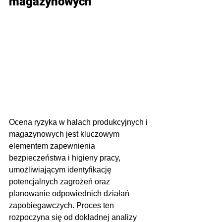
magazynowych
Ocena ryzyka w halach produkcyjnych i 
magazynowych jest kluczowym 
elementem zapewnienia 
bezpieczeństwa i higieny pracy, 
umożliwiającym identyfikację 
potencjalnych zagrożeń oraz 
planowanie odpowiednich działań 
zapobiegawczych. Proces ten 
rozpoczyna się od dokładnej analizy 