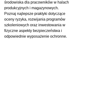
środowiska dla pracowników w halach 
produkcyjnych i magazynowych. 
Poznaj najlepsze praktyki dotyczące 
oceny ryzyka, rozwijania programów 
szkoleniowych oraz inwestowania w 
fizyczne aspekty bezpieczeństwa i 
odpowiednie wyposażenie ochronne.