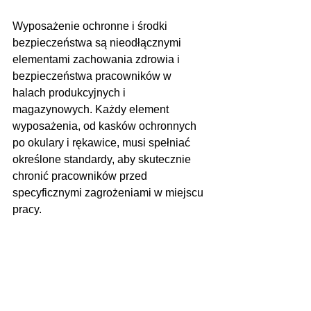
Wyposażenie ochronne i środki 
bezpieczeństwa są nieodłącznymi 
elementami zachowania zdrowia i 
bezpieczeństwa pracowników w 
halach produkcyjnych i 
magazynowych. Każdy element 
wyposażenia, od kasków ochronnych 
po okulary i rękawice, musi spełniać 
określone standardy, aby skutecznie 
chronić pracowników przed 
specyficznymi zagrożeniami w miejscu 
pracy. 