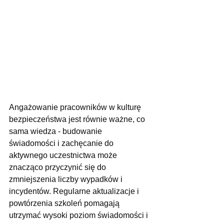
Angażowanie pracowników w kulturę 
bezpieczeństwa jest równie ważne, co 
sama wiedza - budowanie 
świadomości i zachęcanie do 
aktywnego uczestnictwa może 
znacząco przyczynić się do 
zmniejszenia liczby wypadków i 
incydentów. Regularne aktualizacje i 
powtórzenia szkoleń pomagają 
utrzymać wysoki poziom świadomości i 