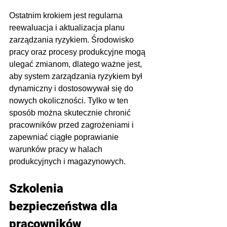
Ostatnim krokiem jest regularna 
reewaluacja i aktualizacja planu 
zarządzania ryzykiem. Środowisko 
pracy oraz procesy produkcyjne mogą 
ulegać zmianom, dlatego ważne jest, 
aby system zarządzania ryzykiem był 
dynamiczny i dostosowywał się do 
nowych okoliczności. Tylko w ten 
sposób można skutecznie chronić 
pracowników przed zagrożeniami i 
zapewniać ciągłe poprawianie 
warunków pracy w halach 
produkcyjnych i magazynowych.
Szkolenia 
bezpieczeństwa dla 
pracowników