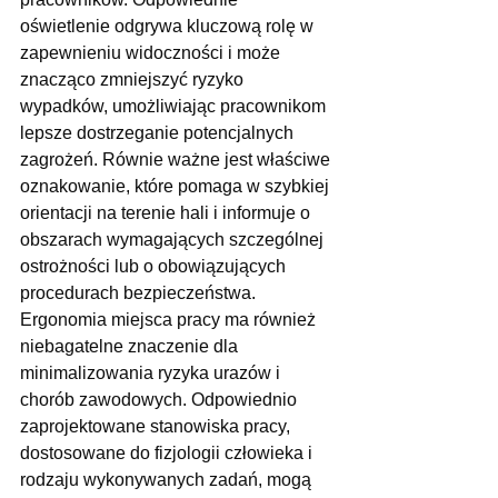
oświetlenie odgrywa kluczową rolę w 
zapewnieniu widoczności i może 
znacząco zmniejszyć ryzyko 
wypadków, umożliwiając pracownikom 
lepsze dostrzeganie potencjalnych 
zagrożeń. Równie ważne jest właściwe 
oznakowanie, które pomaga w szybkiej 
orientacji na terenie hali i informuje o 
obszarach wymagających szczególnej 
ostrożności lub o obowiązujących 
procedurach bezpieczeństwa. 
Ergonomia miejsca pracy ma również 
niebagatelne znaczenie dla 
minimalizowania ryzyka urazów i 
chorób zawodowych. Odpowiednio 
zaprojektowane stanowiska pracy, 
dostosowane do fizjologii człowieka i 
rodzaju wykonywanych zadań, mogą 