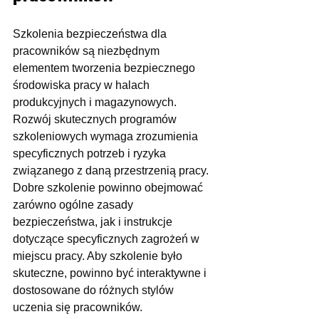
Szkolenia bezpieczeństwa dla 
pracowników są niezbędnym 
elementem tworzenia bezpiecznego 
środowiska pracy w halach 
produkcyjnych i magazynowych. 
Rozwój skutecznych programów 
szkoleniowych wymaga zrozumienia 
specyficznych potrzeb i ryzyka 
związanego z daną przestrzenią pracy. 
Dobre szkolenie powinno obejmować 
zarówno ogólne zasady 
bezpieczeństwa, jak i instrukcje 
dotyczące specyficznych zagrożeń w 
miejscu pracy. Aby szkolenie było 
skuteczne, powinno być interaktywne i 
dostosowane do różnych stylów 
uczenia się pracowników.