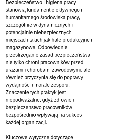
Bezpieczeństwo i higiena pracy 
stanowią fundament efektywnego i 
humanitarnego środowiska pracy, 
szczególnie w dynamicznych i 
potencjalnie niebezpiecznych 
miejscach takich jak hale produkcyjne i 
magazynowe. Odpowiednie 
przestrzeganie zasad bezpieczeństwa 
nie tylko chroni pracowników przed 
urazami i chorobami zawodowymi, ale 
również przyczynia się do poprawy 
wydajności i morale zespołu. 
Znaczenie tych praktyk jest 
niepodważalne, gdyż zdrowie i 
bezpieczeństwo pracowników 
bezpośrednio wpływają na sukces 
każdej organizacji.
Kluczowe wytyczne dotyczące 