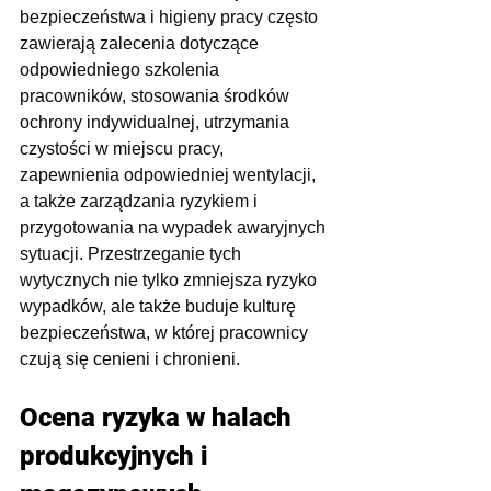
bezpieczeństwa i higieny pracy często 
zawierają zalecenia dotyczące 
odpowiedniego szkolenia 
pracowników, stosowania środków 
ochrony indywidualnej, utrzymania 
czystości w miejscu pracy, 
zapewnienia odpowiedniej wentylacji, 
a także zarządzania ryzykiem i 
przygotowania na wypadek awaryjnych 
sytuacji. Przestrzeganie tych 
wytycznych nie tylko zmniejsza ryzyko 
wypadków, ale także buduje kulturę 
bezpieczeństwa, w której pracownicy 
czują się cenieni i chronieni.
Ocena ryzyka w halach 
produkcyjnych i 