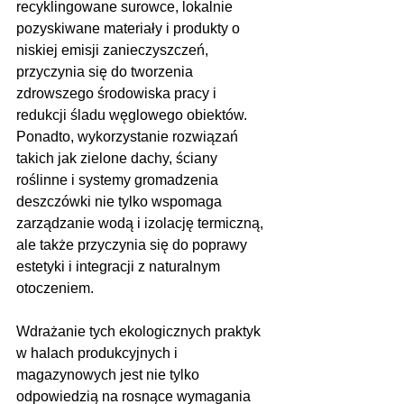
recyklingowane surowce, lokalnie 
pozyskiwane materiały i produkty o 
niskiej emisji zanieczyszczeń, 
przyczynia się do tworzenia 
zdrowszego środowiska pracy i 
redukcji śladu węglowego obiektów. 
Ponadto, wykorzystanie rozwiązań 
takich jak zielone dachy, ściany 
roślinne i systemy gromadzenia 
deszczówki nie tylko wspomaga 
zarządzanie wodą i izolację termiczną, 
ale także przyczynia się do poprawy 
estetyki i integracji z naturalnym 
otoczeniem.
Wdrażanie tych ekologicznych praktyk 
w halach produkcyjnych i 
magazynowych jest nie tylko 
odpowiedzią na rosnące wymagania 