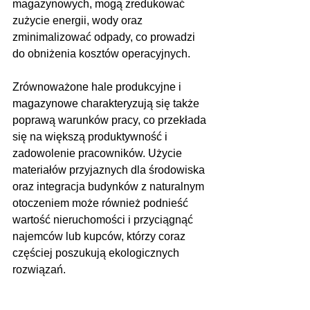
magazynowych, mogą zredukować 
zużycie energii, wody oraz 
zminimalizować odpady, co prowadzi 
do obniżenia kosztów operacyjnych.
Zrównoważone hale produkcyjne i 
magazynowe charakteryzują się także 
poprawą warunków pracy, co przekłada 
się na większą produktywność i 
zadowolenie pracowników. Użycie 
materiałów przyjaznych dla środowiska 
oraz integracja budynków z naturalnym 
otoczeniem może również podnieść 
wartość nieruchomości i przyciągnąć 
najemców lub kupców, którzy coraz 
częściej poszukują ekologicznych 
rozwiązań.