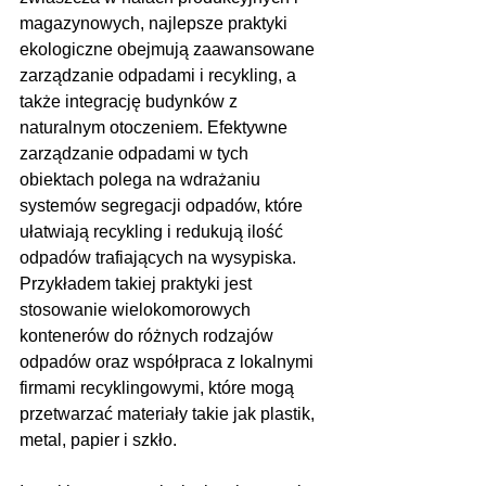
magazynowych, najlepsze praktyki 
ekologiczne obejmują zaawansowane 
zarządzanie odpadami i recykling, a 
także integrację budynków z 
naturalnym otoczeniem. Efektywne 
zarządzanie odpadami w tych 
obiektach polega na wdrażaniu 
systemów segregacji odpadów, które 
ułatwiają recykling i redukują ilość 
odpadów trafiających na wysypiska. 
Przykładem takiej praktyki jest 
stosowanie wielokomorowych 
kontenerów do różnych rodzajów 
odpadów oraz współpraca z lokalnymi 
firmami recyklingowymi, które mogą 
przetwarzać materiały takie jak plastik, 
metal, papier i szkło.