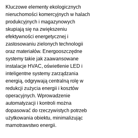
Kluczowe elementy ekologicznych 
nieruchomości komercyjnych w halach 
produkcyjnych i magazynowych 
skupiają się na zwiększeniu 
efektywności energetycznej i 
zastosowaniu zielonych technologii 
oraz materiałów. Energooszczędne 
systemy takie jak zaawansowane 
instalacje HVAC, oświetlenie LED i 
inteligentne systemy zarządzania 
energią, odgrywają centralną rolę w 
redukcji zużycia energii i kosztów 
operacyjnych. Wprowadzenie 
automatyzacji i kontroli można 
dopasować do rzeczywistych potrzeb 
użytkowania obiektu, minimalizując 
marnotrawstwo energii.