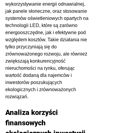
wykorzystywanie energii odnawialnej, 
jak panele słoneczne, oraz stosowanie 
systemów oświetleniowych opartych na 
technologii LED, które są zarówno 
energooszczędne, jak i efektywne pod 
względem kosztów. Takie działania nie 
tylko przyczyniają się do 
zrównoważonego rozwoju, ale również 
zwiększają konkurencyjność 
nieruchomości na rynku, oferując 
wartość dodaną dla najemców i 
inwestorów poszukujących 
ekologicznych i zrównoważonych 
rozwiązań.
Analiza korzyści 
finansowych 