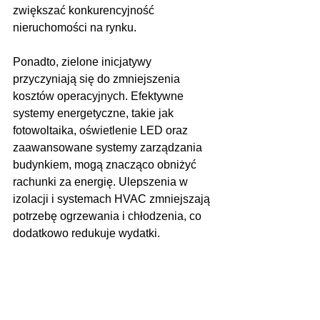
zwiększać konkurencyjność 
nieruchomości na rynku.
Ponadto, zielone inicjatywy 
przyczyniają się do zmniejszenia 
kosztów operacyjnych. Efektywne 
systemy energetyczne, takie jak 
fotowoltaika, oświetlenie LED oraz 
zaawansowane systemy zarządzania 
budynkiem, mogą znacząco obniżyć 
rachunki za energię. Ulepszenia w 
izolacji i systemach HVAC zmniejszają 
potrzebę ogrzewania i chłodzenia, co 
dodatkowo redukuje wydatki.