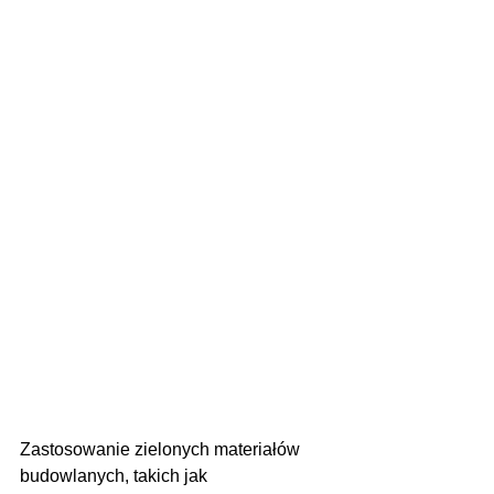
Zastosowanie zielonych materiałów 
budowlanych, takich jak 