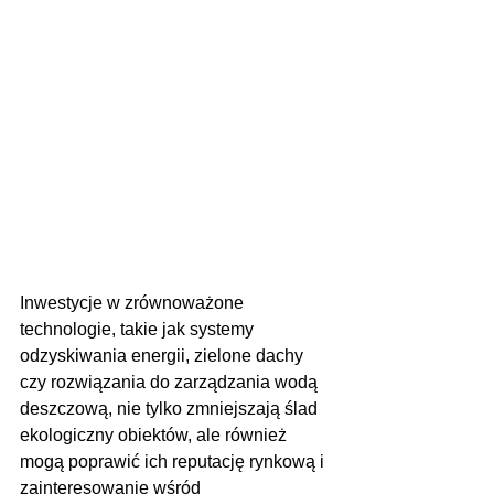
Inwestycje w zrównoważone 
technologie, takie jak systemy 
odzyskiwania energii, zielone dachy 
czy rozwiązania do zarządzania wodą 
deszczową, nie tylko zmniejszają ślad 
ekologiczny obiektów, ale również 
mogą poprawić ich reputację rynkową i 
zainteresowanie wśród 