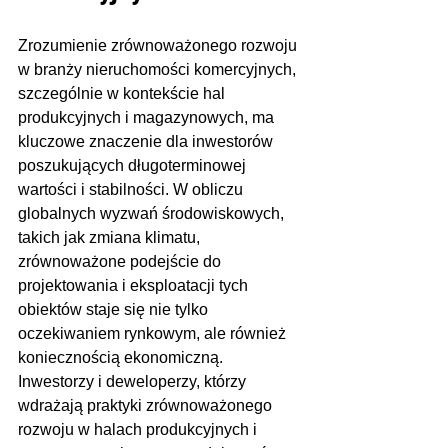
Zrozumienie zrównoważonego rozwoju 
w branży nieruchomości komercyjnych, 
szczególnie w kontekście hal 
produkcyjnych i magazynowych, ma 
kluczowe znaczenie dla inwestorów 
poszukujących długoterminowej 
wartości i stabilności. W obliczu 
globalnych wyzwań środowiskowych, 
takich jak zmiana klimatu, 
zrównoważone podejście do 
projektowania i eksploatacji tych 
obiektów staje się nie tylko 
oczekiwaniem rynkowym, ale również 
koniecznością ekonomiczną. 
Inwestorzy i deweloperzy, którzy 
wdrażają praktyki zrównoważonego 
rozwoju w halach produkcyjnych i 