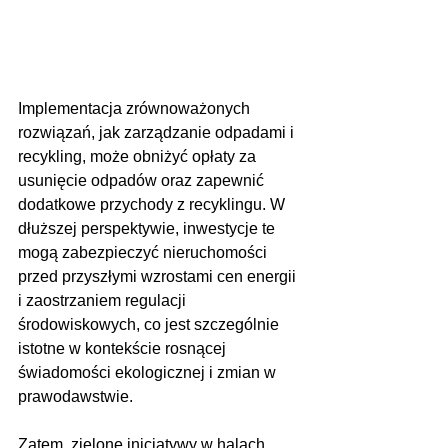
Implementacja zrównoważonych 
rozwiązań, jak zarządzanie odpadami i 
recykling, może obniżyć opłaty za 
usunięcie odpadów oraz zapewnić 
dodatkowe przychody z recyklingu. W 
dłuższej perspektywie, inwestycje te 
mogą zabezpieczyć nieruchomości 
przed przyszłymi wzrostami cen energii 
i zaostrzaniem regulacji 
środowiskowych, co jest szczególnie 
istotne w kontekście rosnącej 
świadomości ekologicznej i zmian w 
prawodawstwie.
Zatem, zielone inicjatywy w halach 