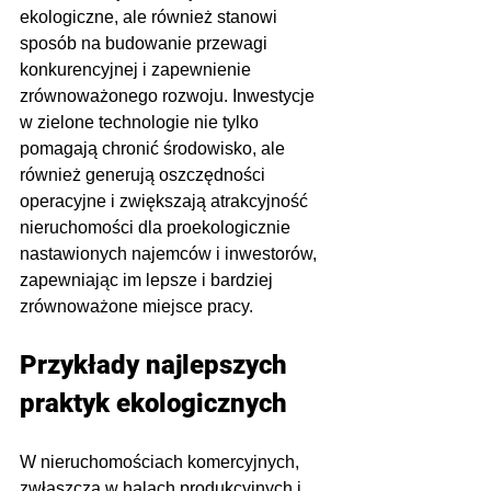
ekologiczne, ale również stanowi 
sposób na budowanie przewagi 
konkurencyjnej i zapewnienie 
zrównoważonego rozwoju. Inwestycje 
w zielone technologie nie tylko 
pomagają chronić środowisko, ale 
również generują oszczędności 
operacyjne i zwiększają atrakcyjność 
nieruchomości dla proekologicznie 
nastawionych najemców i inwestorów, 
zapewniając im lepsze i bardziej 
zrównoważone miejsce pracy.
Przykłady najlepszych 
praktyk ekologicznych
W nieruchomościach komercyjnych, 
zwłaszcza w halach produkcyjnych i 