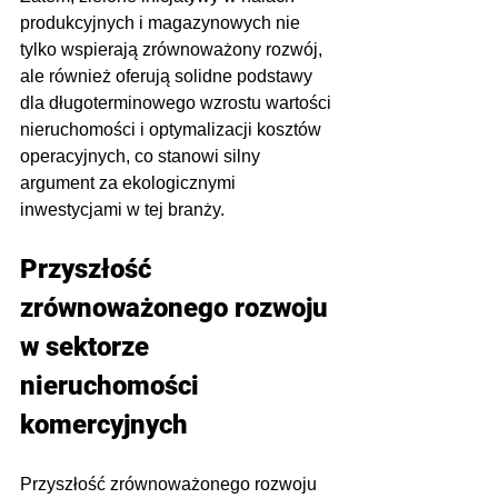
produkcyjnych i magazynowych nie 
tylko wspierają zrównoważony rozwój, 
ale również oferują solidne podstawy 
dla długoterminowego wzrostu wartości 
nieruchomości i optymalizacji kosztów 
operacyjnych, co stanowi silny 
argument za ekologicznymi 
inwestycjami w tej branży.
Przyszłość 
zrównoważonego rozwoju 
w sektorze 
nieruchomości 
komercyjnych
Przyszłość zrównoważonego rozwoju 