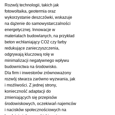
Rozwój technologii, takich jak 
fotowoltaika, geotermia oraz 
wykorzystanie deszczówki, wskazuje 
na dążenie do samowystarczalności 
energetycznej. Innowacje w 
materiałach budowlanych, na przykład 
beton wchłaniający CO2 czy farby 
redukujące zanieczyszczenia, 
odgrywają kluczową rolę w 
minimalizacji negatywnego wpływu 
budownictwa na środowisko.
Dla firm i inwestorów zrównoważony 
rozwój stwarza zarówno wyzwania, jak 
i możliwości. Z jednej strony, 
konieczność adaptacji do 
zmieniających się przepisów 
środowiskowych, oczekiwań najemców 
i nacisków społecznościowych na 