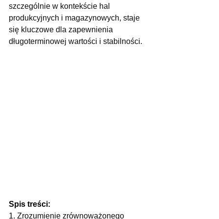
szczególnie w kontekście hal 
produkcyjnych i magazynowych, staje 
się kluczowe dla zapewnienia 
długoterminowej wartości i stabilności.
Spis treści:
1. 
Zrozumienie zrównoważonego 