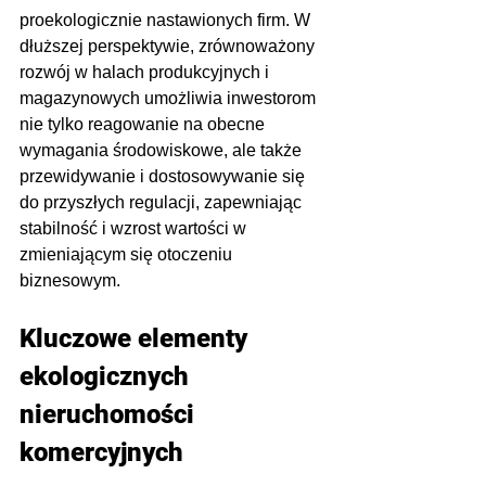
proekologicznie nastawionych firm. W 
dłuższej perspektywie, zrównoważony 
rozwój w halach produkcyjnych i 
magazynowych umożliwia inwestorom 
nie tylko reagowanie na obecne 
wymagania środowiskowe, ale także 
przewidywanie i dostosowywanie się 
do przyszłych regulacji, zapewniając 
stabilność i wzrost wartości w 
zmieniającym się otoczeniu 
biznesowym.
Kluczowe elementy 
ekologicznych 
nieruchomości 
komercyjnych