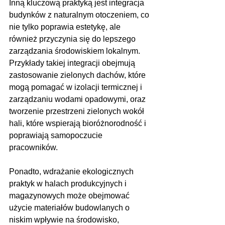
Inną kluczową praktyką jest integracja 
budynków z naturalnym otoczeniem, co 
nie tylko poprawia estetykę, ale 
również przyczynia się do lepszego 
zarządzania środowiskiem lokalnym. 
Przykłady takiej integracji obejmują 
zastosowanie zielonych dachów, które 
mogą pomagać w izolacji termicznej i 
zarządzaniu wodami opadowymi, oraz 
tworzenie przestrzeni zielonych wokół 
hali, które wspierają bioróżnorodność i 
poprawiają samopoczucie 
pracowników.
Ponadto, wdrażanie ekologicznych 
praktyk w halach produkcyjnych i 
magazynowych może obejmować 
użycie materiałów budowlanych o 
niskim wpływie na środowisko, 