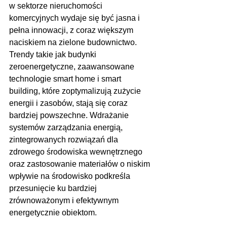
w sektorze nieruchomości 
komercyjnych wydaje się być jasna i 
pełna innowacji, z coraz większym 
naciskiem na zielone budownictwo. 
Trendy takie jak budynki 
zeroenergetyczne, zaawansowane 
technologie smart home i smart 
building, które zoptymalizują zużycie 
energii i zasobów, stają się coraz 
bardziej powszechne. Wdrażanie 
systemów zarządzania energią, 
zintegrowanych rozwiązań dla 
zdrowego środowiska wewnętrznego 
oraz zastosowanie materiałów o niskim 
wpływie na środowisko podkreśla 
przesunięcie ku bardziej 
zrównoważonym i efektywnym 
energetycznie obiektom.