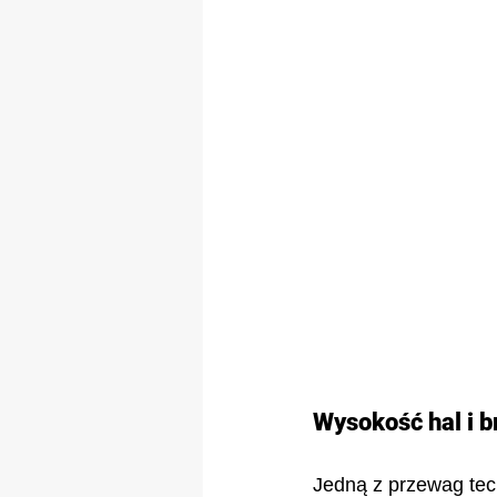
Wysokość hal i 
Jedną z przewag te