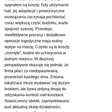
sygnałem są koszty. Gdy utrzymanie 
hali, jej adaptacje i prowizoryczne 
rozwiązania zaczynają pochłaniać 
coraz większą część budżetu, warto 
spojrzeć szerzej. Przestoje, 
nieefektywne procesy i dodatkowe 
operacje logistyczne mają realny 
wpływ na marżę. Często są to koszty 
„rozmyte”, trudne do uchwycenia w 
jednym miejscu. W dłuższej 
perspektywie okazuje się jednak, że 
firma płaci za niedopasowaną 
przestrzeń każdego dnia. Zmiana 
lokalizacji może wydawać się dużym 
krokiem, ale bywa jedyną drogą do 
odzyskania kontroli nad kosztami. 
Nowoczesny obiekt, zaprojektowany 
pod aktualną skalę działalności, 