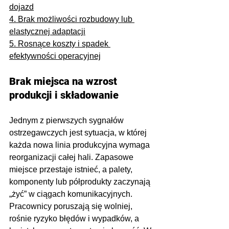
dojazd
4. Brak możliwości rozbudowy lub 
elastycznej adaptacji
5. Rosnące koszty i spadek 
efektywności operacyjnej
Brak miejsca na wzrost 
produkcji i składowanie
Jednym z pierwszych sygnałów 
ostrzegawczych jest sytuacja, w której 
każda nowa linia produkcyjna wymaga 
reorganizacji całej hali. Zapasowe 
miejsce przestaje istnieć, a palety, 
komponenty lub półprodukty zaczynają 
„żyć” w ciągach komunikacyjnych. 
Pracownicy poruszają się wolniej, 
rośnie ryzyko błędów i wypadków, a 