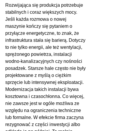
Rozwijająca się produkcja potrzebuje 
stabilnych i coraz większych mocy. 
Jeśli każda rozmowa o nowej 
maszynie kończy się pytaniem o 
przyłącze energetyczne, to znak, że 
infrastruktura stała się barierą. Dotyczy 
to nie tylko energii, ale też wentylacji, 
sprężonego powietrza, instalacji 
wodno-kanalizacyjnych czy nośności 
posadzek. Starsze hale często nie były 
projektowane z myślą o ciężkim 
sprzęcie lub intensywnej eksploatacji. 
Modernizacja takich instalacji bywa 
kosztowna i czasochłonna. Co więcej, 
nie zawsze jest w ogóle możliwa ze 
względu na ograniczenia techniczne 
lub formalne. W efekcie firma zaczyna 
rezygnować z części inwestycji albo 