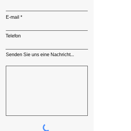
E-mail
Telefon
Senden Sie uns eine Nachricht...