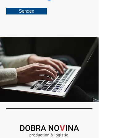
Senden